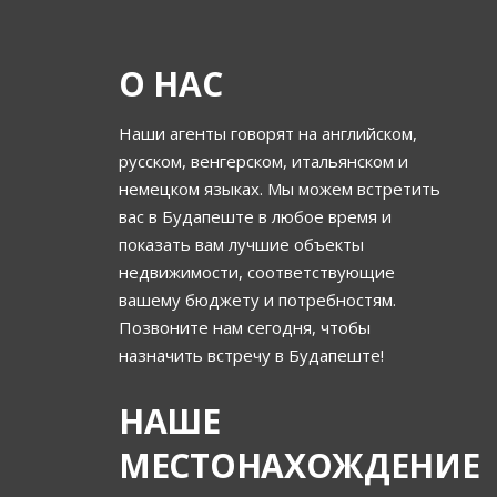
О НАС
Наши агенты говорят на английском,
русском, венгерском, итальянском и
немецком языках. Мы можем встретить
вас в Будапеште в любое время и
показать вам лучшие объекты
недвижимости, соответствующие
вашему бюджету и потребностям.
Позвоните нам сегодня, чтобы
назначить встречу в Будапеште!
НАШЕ
МЕСТОНАХОЖДЕНИЕ