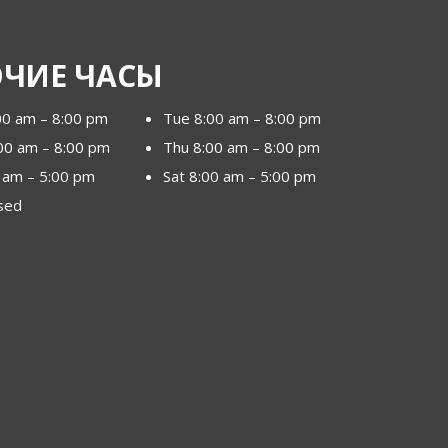
ОЧИЕ ЧАСЫ
00 am – 8:00 pm
Tue 8:00 am – 8:00 pm
00 am – 8:00 pm
Thu 8:00 am – 8:00 pm
0 am – 5:00 pm
Sat 8:00 am – 5:00 pm
sed